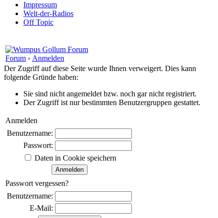
Impressum
Welt-der-Radios
Off Topic
Forum
›
Anmelden
Der Zugriff auf diese Seite wurde Ihnen verweigert. Dies kann
folgende Gründe haben:
Sie sind nicht angemeldet bzw. noch gar nicht registriert.
Der Zugriff ist nur bestimmten Benutzergruppen gestattet.
Anmelden
Benutzername:
Passwort:
Daten in Cookie speichern
Passwort vergessen?
Benutzername:
E-Mail: