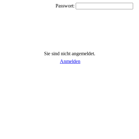
Passwort:
Sie sind nicht angemeldet.
Anmelden