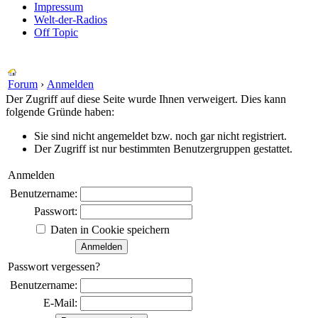
Impressum
Welt-der-Radios
Off Topic
Forum
›
Anmelden
Der Zugriff auf diese Seite wurde Ihnen verweigert. Dies kann
folgende Gründe haben:
Sie sind nicht angemeldet bzw. noch gar nicht registriert.
Der Zugriff ist nur bestimmten Benutzergruppen gestattet.
Anmelden
Benutzername:
Passwort:
Daten in Cookie speichern
Passwort vergessen?
Benutzername:
E-Mail: