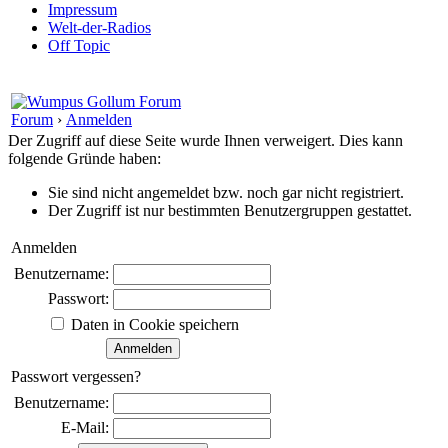
Impressum
Welt-der-Radios
Off Topic
Forum
›
Anmelden
Der Zugriff auf diese Seite wurde Ihnen verweigert. Dies kann
folgende Gründe haben:
Sie sind nicht angemeldet bzw. noch gar nicht registriert.
Der Zugriff ist nur bestimmten Benutzergruppen gestattet.
Anmelden
Benutzername:
Passwort:
Daten in Cookie speichern
Passwort vergessen?
Benutzername:
E-Mail: