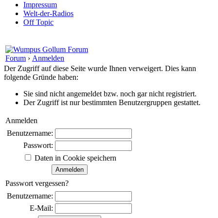
Impressum
Welt-der-Radios
Off Topic
Forum
›
Anmelden
Der Zugriff auf diese Seite wurde Ihnen verweigert. Dies kann
folgende Gründe haben:
Sie sind nicht angemeldet bzw. noch gar nicht registriert.
Der Zugriff ist nur bestimmten Benutzergruppen gestattet.
Anmelden
Benutzername:
Passwort:
Daten in Cookie speichern
Passwort vergessen?
Benutzername:
E-Mail: