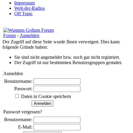
Impressum
Welt-der-Radios
Off Topic
Forum
›
Anmelden
Der Zugriff auf diese Seite wurde Ihnen verweigert. Dies kann
folgende Gründe haben:
Sie sind nicht angemeldet bzw. noch gar nicht registriert.
Der Zugriff ist nur bestimmten Benutzergruppen gestattet.
Anmelden
Benutzername:
Passwort:
Daten in Cookie speichern
Passwort vergessen?
Benutzername:
E-Mail: