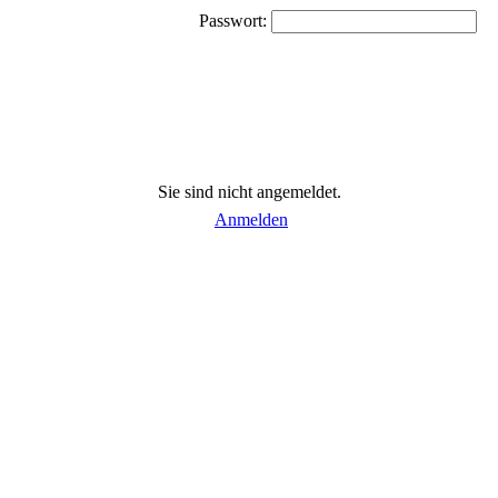
Passwort:
Sie sind nicht angemeldet.
Anmelden