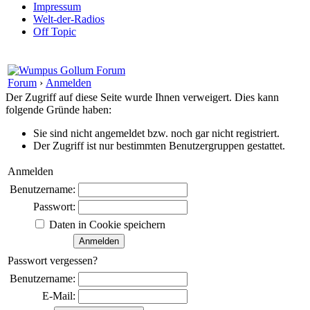
Impressum
Welt-der-Radios
Off Topic
Forum
›
Anmelden
Der Zugriff auf diese Seite wurde Ihnen verweigert. Dies kann
folgende Gründe haben:
Sie sind nicht angemeldet bzw. noch gar nicht registriert.
Der Zugriff ist nur bestimmten Benutzergruppen gestattet.
Anmelden
Benutzername:
Passwort:
Daten in Cookie speichern
Passwort vergessen?
Benutzername:
E-Mail: