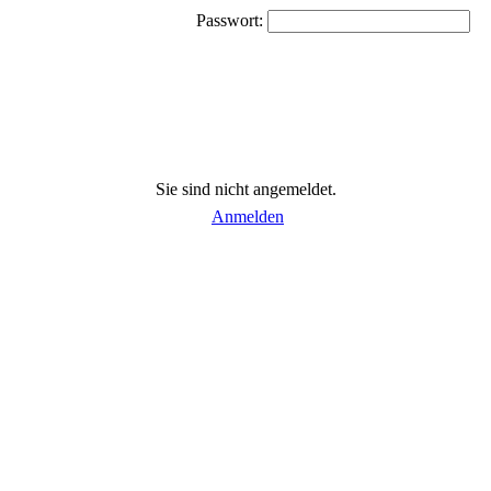
Passwort:
Sie sind nicht angemeldet.
Anmelden