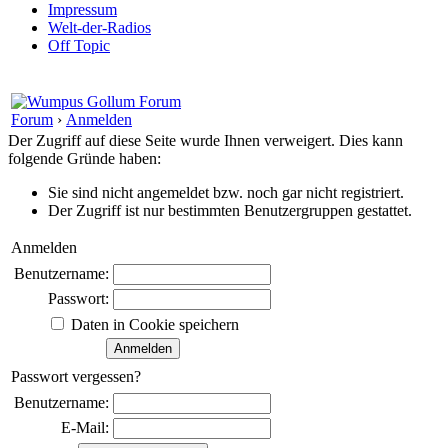
Impressum
Welt-der-Radios
Off Topic
Forum
›
Anmelden
Der Zugriff auf diese Seite wurde Ihnen verweigert. Dies kann
folgende Gründe haben:
Sie sind nicht angemeldet bzw. noch gar nicht registriert.
Der Zugriff ist nur bestimmten Benutzergruppen gestattet.
Anmelden
Benutzername:
Passwort:
Daten in Cookie speichern
Passwort vergessen?
Benutzername:
E-Mail: