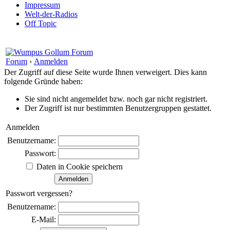
Impressum
Welt-der-Radios
Off Topic
Forum
›
Anmelden
Der Zugriff auf diese Seite wurde Ihnen verweigert. Dies kann
folgende Gründe haben:
Sie sind nicht angemeldet bzw. noch gar nicht registriert.
Der Zugriff ist nur bestimmten Benutzergruppen gestattet.
Anmelden
Benutzername:
Passwort:
Daten in Cookie speichern
Passwort vergessen?
Benutzername:
E-Mail: