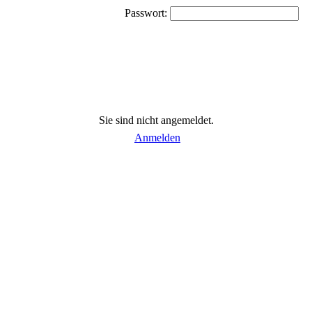
Passwort:
Sie sind nicht angemeldet.
Anmelden