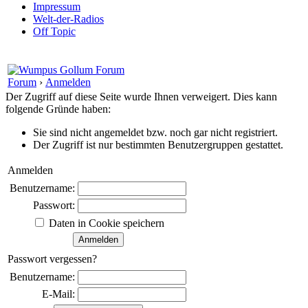
Impressum
Welt-der-Radios
Off Topic
Forum
›
Anmelden
Der Zugriff auf diese Seite wurde Ihnen verweigert. Dies kann
folgende Gründe haben:
Sie sind nicht angemeldet bzw. noch gar nicht registriert.
Der Zugriff ist nur bestimmten Benutzergruppen gestattet.
Anmelden
Benutzername:
Passwort:
Daten in Cookie speichern
Passwort vergessen?
Benutzername:
E-Mail: