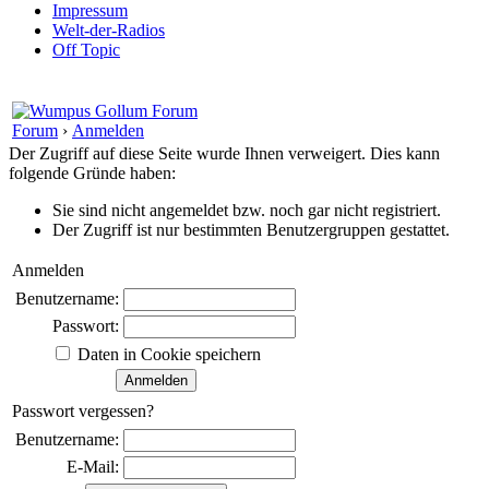
Impressum
Welt-der-Radios
Off Topic
Forum
›
Anmelden
Der Zugriff auf diese Seite wurde Ihnen verweigert. Dies kann
folgende Gründe haben:
Sie sind nicht angemeldet bzw. noch gar nicht registriert.
Der Zugriff ist nur bestimmten Benutzergruppen gestattet.
Anmelden
Benutzername:
Passwort:
Daten in Cookie speichern
Passwort vergessen?
Benutzername:
E-Mail: