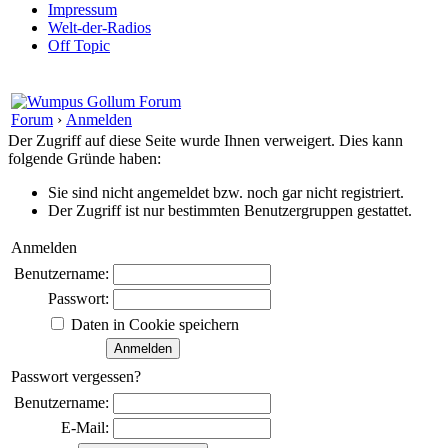
Impressum
Welt-der-Radios
Off Topic
Forum
›
Anmelden
Der Zugriff auf diese Seite wurde Ihnen verweigert. Dies kann
folgende Gründe haben:
Sie sind nicht angemeldet bzw. noch gar nicht registriert.
Der Zugriff ist nur bestimmten Benutzergruppen gestattet.
Anmelden
Benutzername:
Passwort:
Daten in Cookie speichern
Passwort vergessen?
Benutzername:
E-Mail: