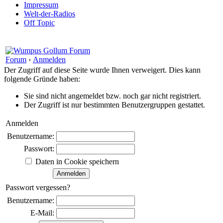
Impressum
Welt-der-Radios
Off Topic
Forum
›
Anmelden
Der Zugriff auf diese Seite wurde Ihnen verweigert. Dies kann
folgende Gründe haben:
Sie sind nicht angemeldet bzw. noch gar nicht registriert.
Der Zugriff ist nur bestimmten Benutzergruppen gestattet.
Anmelden
Benutzername:
Passwort:
Daten in Cookie speichern
Passwort vergessen?
Benutzername:
E-Mail: