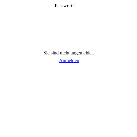
Passwort:
Sie sind nicht angemeldet.
Anmelden