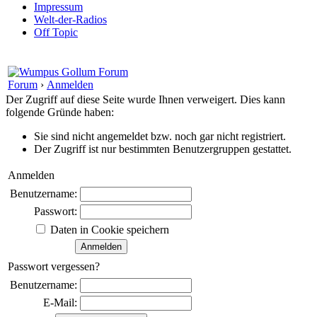
Impressum
Welt-der-Radios
Off Topic
Forum
›
Anmelden
Der Zugriff auf diese Seite wurde Ihnen verweigert. Dies kann
folgende Gründe haben:
Sie sind nicht angemeldet bzw. noch gar nicht registriert.
Der Zugriff ist nur bestimmten Benutzergruppen gestattet.
Anmelden
Benutzername:
Passwort:
Daten in Cookie speichern
Passwort vergessen?
Benutzername:
E-Mail: